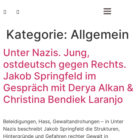
Kategorie:
Allgemein
Unter Nazis. Jung,
ostdeutsch gegen Rechts.
Jakob Springfeld im
Gespräch mit Derya Alkan &
Christina Bendiek Laranjo
Beleidigungen, Hass, Gewaltandrohungen – in Unter
Nazis beschreibt Jakob Springfeld die Strukturen,
Hintergründe und Gefahren rechter Gewalt in