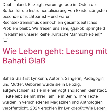
Deutschland. Er zeigt, warum gerade im Osten der
Boden für die Instrumentalisierung von Existenzängsten
besonders fruchtbar ist – und warum
Rechtsextremismus dennoch ein gesamtdeutsches
Problem bleibt. Wir freuen uns sehr, @jakob_springfeld
im Rahmen unserer Reihe „Kritische Männlichkeit(en)“
[…]
Wie Leben geht: Lesung mit
Bahati Glaß
Bahati Glaß ist Lyrikerin, Autorin, Sängerin, Pädagogin
und Mutter. Geboren wurde sie in Leipzig,
aufgewachsen ist sie in einer vogtländischen Kleinstadt.
Heute lebt sie mit ihrer Familie in Berlin. Ihre Texte
wurden in verschiedenen Magazinen und Anthologien
veröffentlicht. 2024 erschien ihr Lyrikdebüt:“Wie Leben