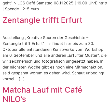
geht” NILOS Café Samstag 08.11.2025 | 19.00 UhrEintritt
| Spende | 2–5 euro
Zentangle trifft Erfurt
Ausstellung „Kreative Spuren der Geschichte –
Zentangle trifft Erfurt“ Ihr findet hier bis zum 30.
Oktober alle entstandenen Kunstwerke vom Workshop
am 6. September und alle anderen „Erfurter Muster“, die
wir zeichnerisch und fotografisch umgesetzt haben. In
der nächsten Woche gibt es noch eine Mitmachaktion,
seid gespannt worum es gehen wird. Schaut unbedingt
vorbei – […]
Matcha Lauf mit Café
NILO’s