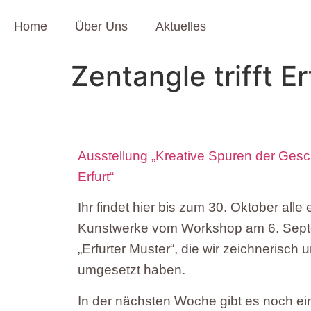
Home
Über Uns
Aktuelles
Zentangle trifft Er
Ausstellung „Kreative Spuren der Geschi
Erfurt“
Ihr findet hier bis zum 30. Oktober all
Kunstwerke vom Workshop am 6. Sept
„Erfurter Muster“, die wir zeichnerisch 
umgesetzt haben.
In der nächsten Woche gibt es noch ei