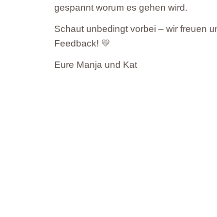
gespannt worum es gehen wird.
Schaut unbedingt vorbei – wir freuen 
Feedback! 💛
Eure Manja und Kat