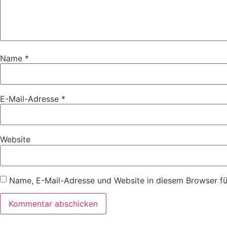
Name
*
E-Mail-Adresse
*
Website
Name, E-Mail-Adresse und Website in diesem Browser f