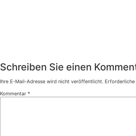
Schreiben Sie einen Kommen
Ihre E-Mail-Adresse wird nicht veröffentlicht.
Erforderliche
Kommentar
*