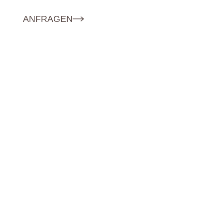
ANFRAGEN