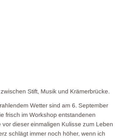
wischen Stift, Musik und Krämerbrücke.
strahlendem Wetter sind am 6. September
ie frisch im Workshop entstandenen
 vor dieser einmaligen Kulisse zum Leben
rz schlägt immer noch höher, wenn ich