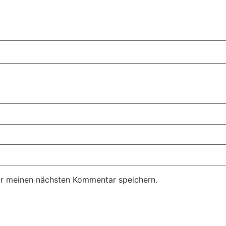
ür meinen nächsten Kommentar speichern.