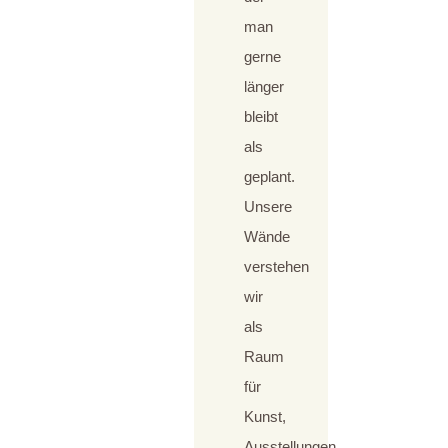
man
gerne
länger
bleibt
als
geplant.
Unsere
Wände
verstehen
wir
als
Raum
für
Kunst,
Ausstellungen