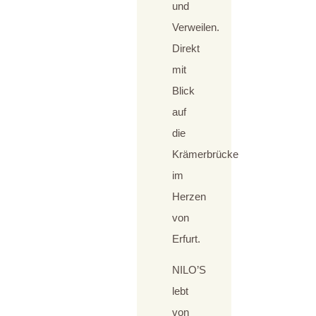
und
Verweilen.
Direkt
mit
Blick
auf
die
Krämerbrücke
im
Herzen
von
Erfurt.
NILO’S
lebt
von