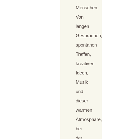
Menschen.
Von
langen
Gesprächen,
spontanen
Treffen,
kreativen
Ideen,
Musik
und
dieser
warmen
Atmosphäre,
bei
der