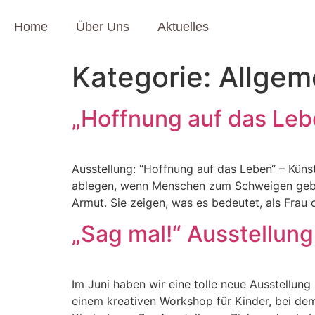
Home
Über Uns
Aktuelles
Kategorie:
Allgem
„Hoffnung auf das Leb
Ausstellung: “Hoffnung auf das Leben“ – Künstl
ablegen, wenn Menschen zum Schweigen gebrac
Armut. Sie zeigen, was es bedeutet, als Frau 
„Sag mal!“ Ausstellung 
Im Juni haben wir eine tolle neue Ausstellung
einem kreativen Workshop für Kinder, bei de