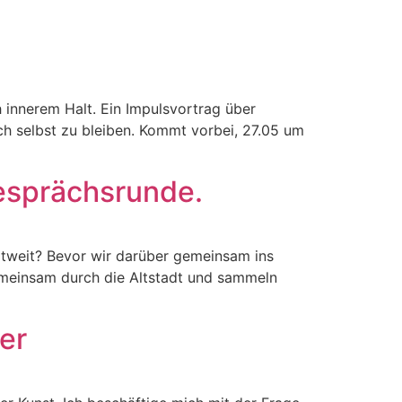
 innerem Halt. Ein Impulsvortrag über
ich selbst zu bleiben. Kommt vorbei, 27.05 um
esprächsrunde.
tweit? Bevor wir darüber gemeinsam ins
meinsam durch die Altstadt und sammeln
er