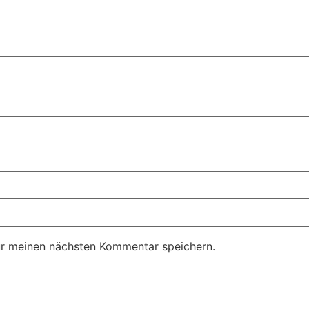
ür meinen nächsten Kommentar speichern.