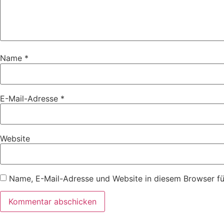
Name
*
E-Mail-Adresse
*
Website
Name, E-Mail-Adresse und Website in diesem Browser f