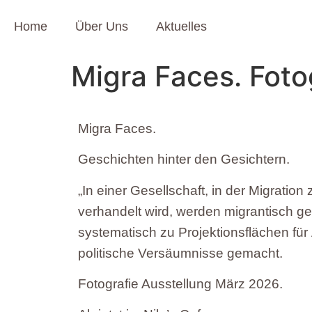
Home
Über Uns
Aktuelles
Migra Faces. Foto
Migra Faces.
Geschichten hinter den Gesichtern.
„In einer Gesellschaft, in der Migrati
verhandelt wird, werden migrantisch 
systematisch zu Projektionsflächen für
politische Versäumnisse gemacht.
Fotografie Ausstellung März 2026.