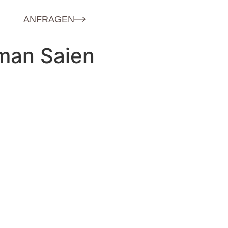
ANFRAGEN
iman Saien