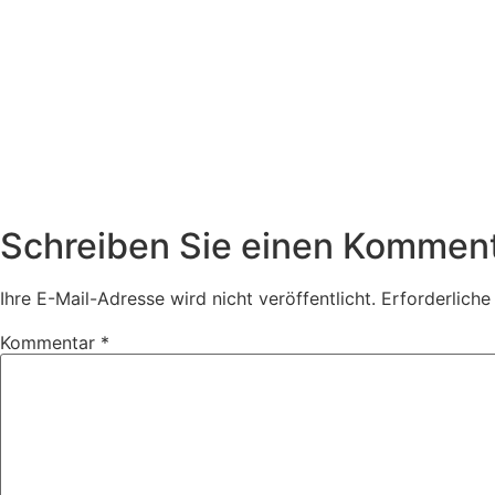
Schreiben Sie einen Kommen
Ihre E-Mail-Adresse wird nicht veröffentlicht.
Erforderliche
Kommentar
*