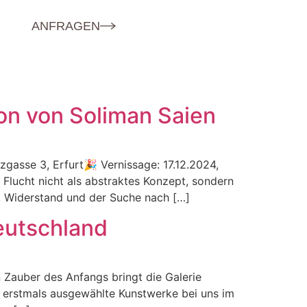
ANFRAGEN
ion von Soliman Saien
zgasse 3, Erfurt🎉 Vernissage: 17.12.2024,
Flucht nicht als abstraktes Konzept, sondern
t, Widerstand und der Suche nach […]
eutschland
Zauber des Anfangs bringt die Galerie
 erstmals ausgewählte Kunstwerke bei uns im