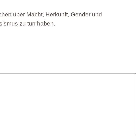
rechen über Macht, Herkunft, Gender und
ssismus zu tun haben.