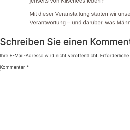
jenseits von Klischees leben?
Mit dieser Veranstaltung starten wir un
Verantwortung – und darüber, was Männl
Schreiben Sie einen Kommen
Ihre E-Mail-Adresse wird nicht veröffentlicht.
Erforderliche
Kommentar
*