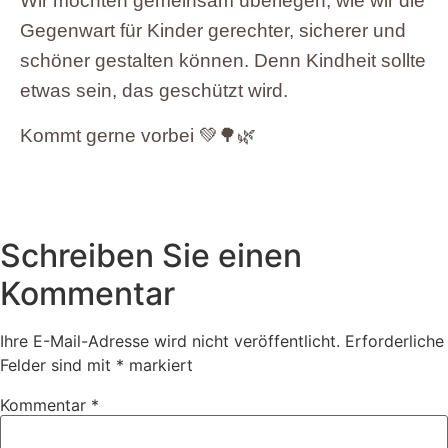
Wir möchten gemeinsam überlegen, wie wir die
Gegenwart für Kinder gerechter, sicherer und
schöner gestalten können. Denn Kindheit sollte
etwas sein, das geschützt wird.
Kommt gerne vorbei 💚🌳🌿
Schreiben Sie einen
Kommentar
Ihre E-Mail-Adresse wird nicht veröffentlicht.
Erforderliche
Felder sind mit
*
markiert
Kommentar
*