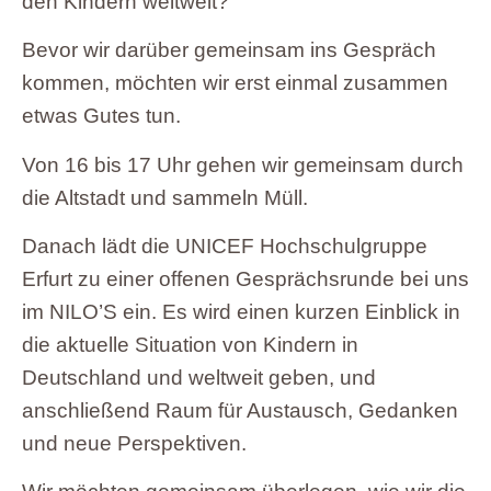
den Kindern weltweit?
Bevor wir darüber gemeinsam ins Gespräch
kommen, möchten wir erst einmal zusammen
etwas Gutes tun.
Von 16 bis 17 Uhr gehen wir gemeinsam durch
die Altstadt und sammeln Müll.
Danach lädt die UNICEF Hochschulgruppe
Erfurt zu einer offenen Gesprächsrunde bei uns
im NILO’S ein. Es wird einen kurzen Einblick in
die aktuelle Situation von Kindern in
Deutschland und weltweit geben, und
anschließend Raum für Austausch, Gedanken
und neue Perspektiven.