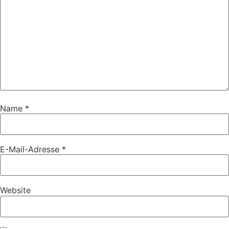
Name
*
E-Mail-Adresse
*
Website